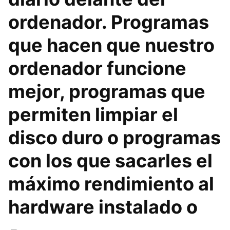
ordenador. Programas
que hacen que nuestro
ordenador funcione
mejor, programas que
permiten limpiar el
disco duro o programas
con los que sacarles el
máximo rendimiento al
hardware instalado o