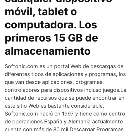
móvil, tablet o
computadora. Los
primeros 15 GB de
almacenamiento
Softonic.com es un portal Web de descargas de
diferentes tipos de aplicaciones y programas, los
que van desde aplicaciones, programas,
controladores para dispositivos incluso juegos.La
cantidad de recursos que se puede encontrar en
este sitio Web es bastante considerable,
Softonic.com nació en 1997 y tiene como centro
de operaciones España y Alemania actualmente
cuenta con más de 80 mil Descargar Programas