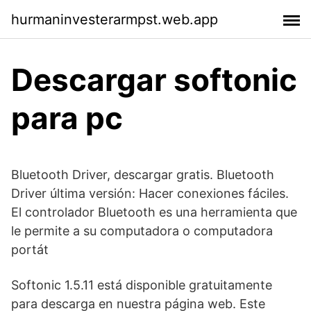
hurmaninvesterarmpst.web.app
Descargar softonic
para pc
Bluetooth Driver, descargar gratis. Bluetooth
Driver última versión: Hacer conexiones fáciles.
El controlador Bluetooth es una herramienta que
le permite a su computadora o computadora
portát
Softonic 1.5.11 está disponible gratuitamente
para descarga en nuestra página web. Este