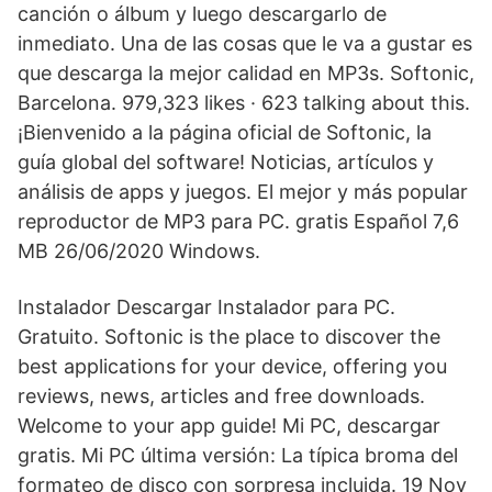
canción o álbum y luego descargarlo de
inmediato. Una de las cosas que le va a gustar es
que descarga la mejor calidad en MP3s. Softonic,
Barcelona. 979,323 likes · 623 talking about this.
¡Bienvenido a la página oficial de Softonic, la
guía global del software! Noticias, artículos y
análisis de apps y juegos. El mejor y más popular
reproductor de MP3 para PC. gratis Español 7,6
MB 26/06/2020 Windows.
Instalador Descargar Instalador para PC.
Gratuito. Softonic is the place to discover the
best applications for your device, offering you
reviews, news, articles and free downloads.
Welcome to your app guide! Mi PC, descargar
gratis. Mi PC última versión: La típica broma del
formateo de disco con sorpresa incluida. 19 Nov