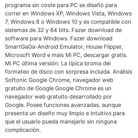
programa sin coste para PC se diseñó para
correr en Windows XP, Windows Vista, Windows
7, Windows 8 o Windows 10 y es compatible con
sistemas de 32 y 64 bits. Fazer download de
software para Windows. Fazer download
SmartGaGa-Android Emulator, House Flipper,
Microsoft Word e mais Mi PC, descargar gratis.
Mi PC última versión: La típica broma del
formateo de disco con sorpresa incluida. Análisis
Softonic Google Chrome, navegador web
gratuito de Google Google Chrome es un
navegador web gratuito desarrollado por
Google. Posee funciones avanzadas, aunque
presenta un diseño muy limpio e intuitivo para
que el usuario pueda manejarlo sin ninguna
complicación.