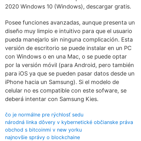
2020 Windows 10 (Windows), descargar gratis.
Posee funciones avanzadas, aunque presenta un
diseño muy limpio e intuitivo para que el usuario
pueda manejarlo sin ninguna complicación. Esta
versión de escritorio se puede instalar en un PC
con Windows o en una Mac, o se puede optar
por la versión móvil (para Android, pero también
para iOS ya que se pueden pasar datos desde un
iPhone hacia un Samsung). Si el modelo de
celular no es compatible con este sofware, se
deberá intentar con Samsung Kies.
čo je normálne pre rýchlosť sedu
národná linka dôvery v kybernetické občianske práva
obchod s bitcoinmi v new yorku
najnovšie správy o blockchaine