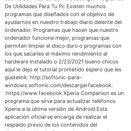
De Utilidades Para Tu Pc Existen muchos
programas que diseñados con el objetivo de
ayudarnos en nuestro trabajo diario delante del
ordenador. Programas que hacen que nuestro
ordenador funcione mejor, programas que
permiten limpiar el disco duro o programas con
los que sacarles el máximo rendimiento al
hardware instalado o 2/23/2021 bueno chicos
aquí le dejo el tutorial prometido espero que les
gustelink: http://softonic-para-
windows.softonic.com/descargarfacebook:
:https://www.facebook Xperia Companion es un
programa que sirve para actualizar teléfonos
Xperia a la última versión de Android.Esta
aplicación oficial se encarga de realizar el
respaldo previo de los contenidos del