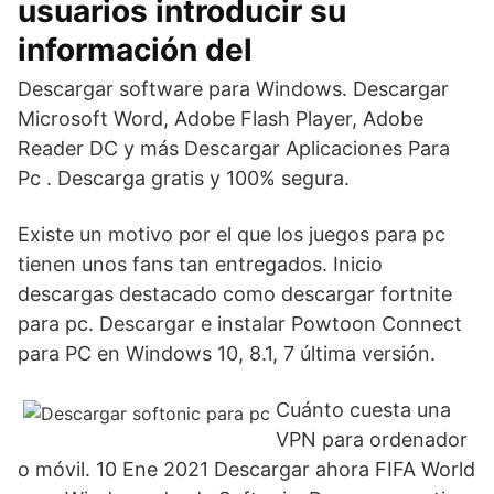
usuarios introducir su
información del
Descargar software para Windows. Descargar
Microsoft Word, Adobe Flash Player, Adobe
Reader DC y más Descargar Aplicaciones Para
Pc . Descarga gratis y 100% segura.
Existe un motivo por el que los juegos para pc
tienen unos fans tan entregados. Inicio
descargas destacado como descargar fortnite
para pc. Descargar e instalar Powtoon Connect
para PC en Windows 10, 8.1, 7 última versión.
Cuánto cuesta una
VPN para ordenador
o móvil. 10 Ene 2021 Descargar ahora FIFA World