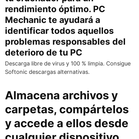
rendimiento óptimo. PC
Mechanic te ayudará a
identificar todos aquellos
problemas responsables del
deterioro de tu PC
Descarga libre de virus y 100 % limpia. Consigue
Softonic descargas alternativas.
Almacena archivos y
carpetas, compártelos
y accede a ellos desde
cualquier dispositivo