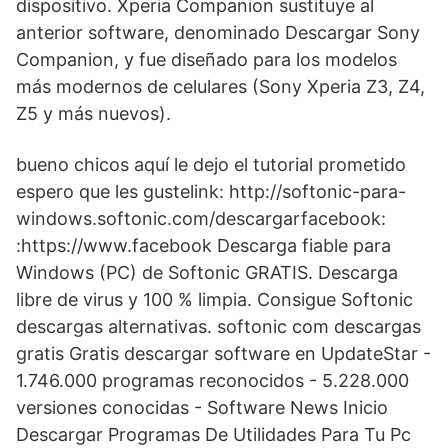
dispositivo. Xperia Companion sustituye al
anterior software, denominado Descargar Sony
Companion, y fue diseñado para los modelos
más modernos de celulares (Sony Xperia Z3, Z4,
Z5 y más nuevos).
bueno chicos aquí le dejo el tutorial prometido
espero que les gustelink: http://softonic-para-
windows.softonic.com/descargarfacebook:
:https://www.facebook Descarga fiable para
Windows (PC) de Softonic GRATIS. Descarga
libre de virus y 100 % limpia. Consigue Softonic
descargas alternativas. softonic com descargas
gratis Gratis descargar software en UpdateStar -
1.746.000 programas reconocidos - 5.228.000
versiones conocidas - Software News Inicio
Descargar Programas De Utilidades Para Tu Pc