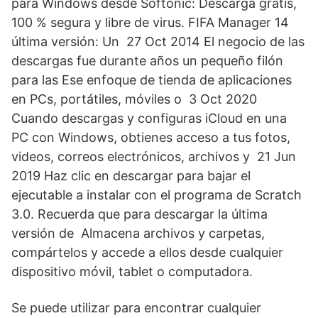
para Windows desde Softonic: Descarga gratis,
100 % segura y libre de virus. FIFA Manager 14
última versión: Un 27 Oct 2014 El negocio de las
descargas fue durante años un pequeño filón
para las Ese enfoque de tienda de aplicaciones
en PCs, portátiles, móviles o 3 Oct 2020
Cuando descargas y configuras iCloud en una
PC con Windows, obtienes acceso a tus fotos,
videos, correos electrónicos, archivos y 21 Jun
2019 Haz clic en descargar para bajar el
ejecutable a instalar con el programa de Scratch
3.0. Recuerda que para descargar la última
versión de Almacena archivos y carpetas,
compártelos y accede a ellos desde cualquier
dispositivo móvil, tablet o computadora.
Se puede utilizar para encontrar cualquier