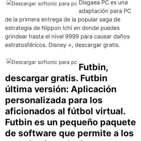
Disgaea PC es una
adaptación para PC
de la primera entrega de la popular saga de
estrategia de Nippon Ichi en donde puedes
grindear hasta el nivel 9999 para causar daños
estratosféricos. Disney +, descargar gratis.
Futbin,
descargar gratis. Futbin
última versión: Aplicación
personalizada para los
aficionados al fútbol virtual.
Futbin es un pequeño paquete
de software que permite a los