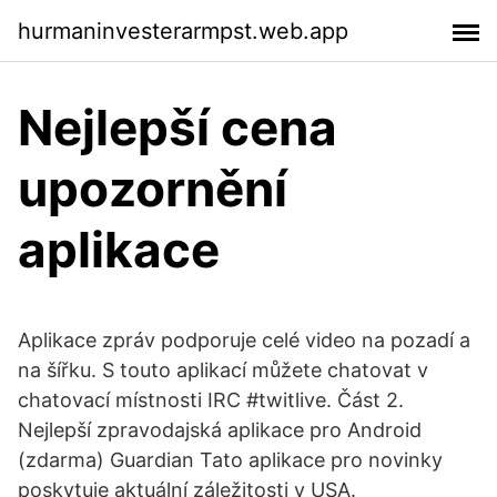
hurmaninvesterarmpst.web.app
Nejlepší cena
upozornění
aplikace
Aplikace zpráv podporuje celé video na pozadí a
na šířku. S touto aplikací můžete chatovat v
chatovací místnosti IRC #twitlive. Část 2.
Nejlepší zpravodajská aplikace pro Android
(zdarma) Guardian Tato aplikace pro novinky
poskytuje aktuální záležitosti v USA.