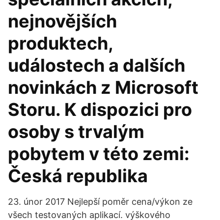
nejnovějších
produktech,
událostech a dalších
novinkách z Microsoft
Storu. K dispozici pro
osoby s trvalým
pobytem v této zemi:
Česká republika
23. únor 2017 Nejlepší poměr cena/výkon ze
všech testovaných aplikací. výškového