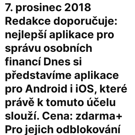
7. prosinec 2018
Redakce doporučuje:
nejlepší aplikace pro
správu osobních
financí Dnes si
představíme aplikace
pro Android i iOS, které
právě k tomuto účelu
slouží. Cena: zdarma+
Pro jejich odblokování