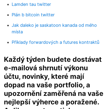
Lamden tau twitter
Plán b bitcoin twitter
Jak daleko je saskatoon kanada od mého
místa
Příklady forwardových a futures kontraktů
Každý týden budete dostávat
e-mailová shrnutí výkonu
účtu, novinky, které mají
dopad na vaše portfolio, a
upozornění zaměřená na vaše
nejlepší výherce a poražené.