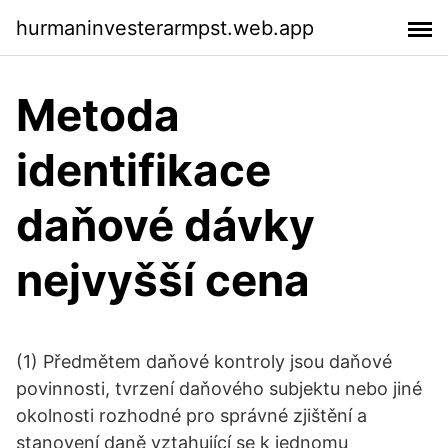
hurmaninvesterarmpst.web.app
Metoda
identifikace
daňové dávky
nejvyšší cena
(1) Předmětem daňové kontroly jsou daňové
povinnosti, tvrzení daňového subjektu nebo jiné
okolnosti rozhodné pro správné zjištění a
stanovení daně vztahující se k jednomu