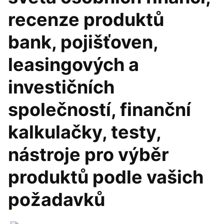
recenze produktů
bank, pojišťoven,
leasingových a
investičních
společností, finanční
kalkulačky, testy,
nástroje pro výběr
produktů podle vašich
požadavků